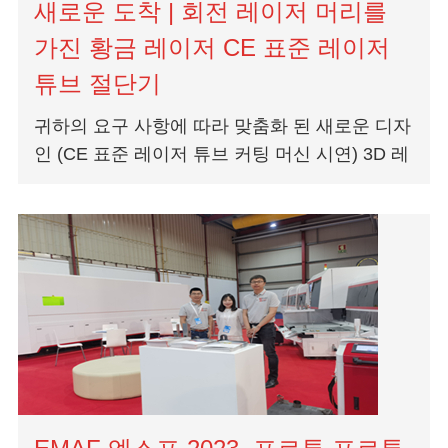
새로운 도착 | 회전 레이저 머리를
가진 황금 레이저 CE 표준 레이저
튜브 절단기
귀하의 요구 사항에 따라 맞춤화 된 새로운 디자
인 (CE 표준 레이저 튜브 커팅 머신 시연) 3D 레
이저 튜브 커팅 머신의 5 가지 특징: 1. CE 표준,
안전 도어 스위치 및 레이저 연동, s...