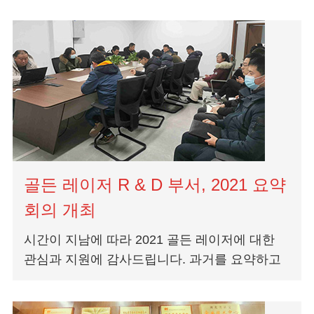
저 솔루션을 사용자 정의했습니다.
골든 레이저 R & D 부서, 2021 요약
회의 개최
시간이 지남에 따라 2021 골든 레이저에 대한
관심과 지원에 감사드립니다. 과거를 요약하고
미래를 혁신하는 Golden Laser는 항상 고객 만
족 금속 제조 라가되는 것을 목표로합니다.