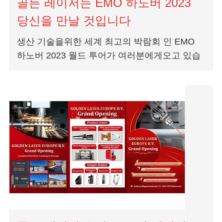
골든 레이저는 EMO 하노버 2023
당신을 만날 것입니다
생산 기술을위한 세계 최고의 박람회 인 EMO
하노버 2023 월드 투어가 여러분에게오고 있습
니다. EMO Hannover 2023 Golden Laser는 업
계 전문가와 협력하여 레이저 절단 및 용접 기술
에 대한 직접적인 경험을 제공하는 것을 목표로
합니다.