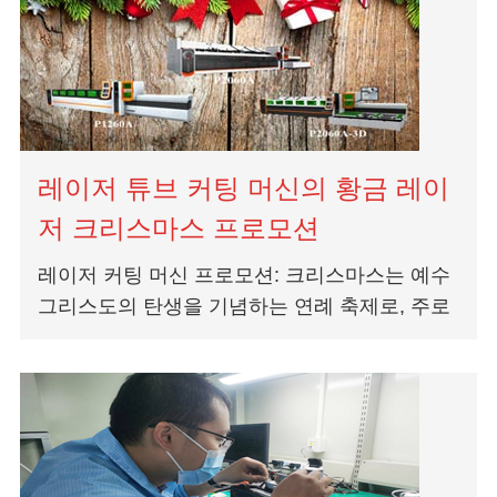
레이저 튜브 커팅 머신의 황금 레이
저 크리스마스 프로모션
레이저 커팅 머신 프로모션: 크리스마스는 예수
그리스도의 탄생을 기념하는 연례 축제로, 주로
12 월 25 일에 전 세계 수십억 명의 사람들 사이
에서 종교 및 문화 축하 행사로 관찰됩니다.