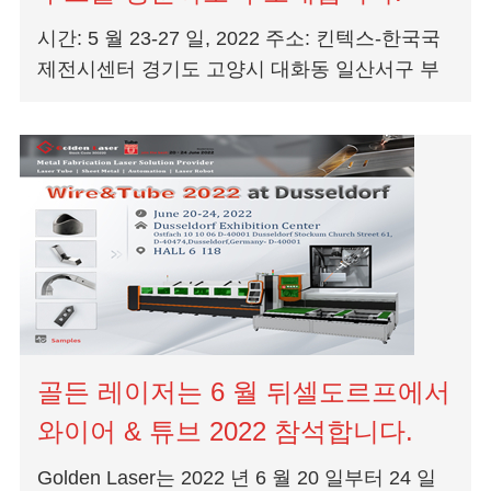
시간: 5 월 23-27 일, 2022 주소: 킨텍스-한국국
제전시센터 경기도 고양시 대화동 일산서구 부
스번호: [08E640] 전시: 모델 1: 자동 작은 튜브
레이저 절단...
골든 레이저는 6 월 뒤셀도르프에서
와이어 & 튜브 2022 참석합니다.
Golden Laser는 2022 년 6 월 20 일부터 24 일