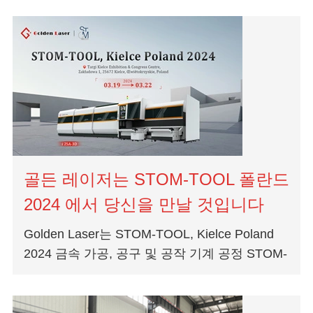
년 이상의 경험을 보유하고 있습니다...
골든 레이저는 STOM-TOOL 폴란드
2024 에서 당신을 만날 것입니다
Golden Laser는 STOM-TOOL, Kielce Poland
2024 금속 가공, 공구 및 공작 기계 공정 STOM-
TOOLINDUSTRIAL SPRING (19-
22.03.2024)STOM-TOOL - BLECH &
CUTTING-레이저-ROBOTICS -...