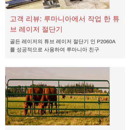
고객 리뷰: 루마니아에서 작업 한 튜
브 레이저 절단기
골든 레이저의 튜브 레이저 절단기 인 P2060A
를 성공적으로 사용하여 루마니아 친구
Greental Trading Srl을 축하합니다. 우리는 사업
이 번성하기를 바랍니다! 레이저 절단은 결코 새
로운 p가 아닙니다...