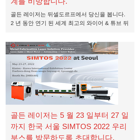
계를 비방합니다.
골든 레이저는 뒤셀도르프에서 당신을 봅니다.
2 년 동안 연기 된 세계 최고의 와이어 & 튜브 뒤
셀도르프 전시회가 6 월 20 일부터 24 일까지 독
일 메세 뒤셀도르프에서 돌아 왔습니다.
골든 레이저는 5 월 23 일부터 27 일
까지 한국 서울 SIMTOS 2022 우리
부스를 방문하도록 초대합니다.