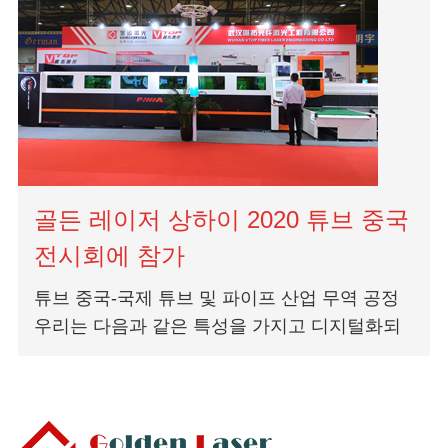
골든 레이저 상하이 2020 튜브 중국
전시회에 참가
튜브 중국-국제 튜브 및 파이프 산업 무역 공정
우리는 다음과 같은 특성을 가지고 디지털화되
고 지능화 될 수있는 스마트 튜브 레이저 절단기
를 보여주었습니다.✔1. 그것은 CN입니다...