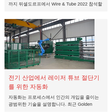
까지 뒤셀도르프에서 Wire & Tube 2022 참석할
것임을 알려 드리게되어 기쁩니다. 코로나 바이
러스의 영향으로 인해 박람회가 연기됩니다...
전기 산업에서 레이저 튜브 절단기
를 위한 자동화
자동화는 프로세스에서 인간의 개입을 줄이는
광범위한 기술을 설명합니다. 최근 Golden
Laser는 레이저 튜브 절단기를위한 자동화 레이