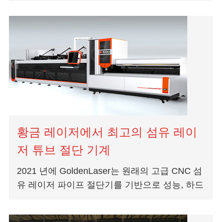
알려 드리게되어 기쁩니다. 국제 스마트 공장 전
시회 및 제 17 회 중국 금형 자본 박람회 (닝보
공작 기계 및 금형 전시회).
황금 레이저에서 최고의 섬유 레이
저 튜브 절단 기계
2021 년에 GoldenLaser는 원래의 고급 CNC 섬
유 레이저 파이프 절단기를 기반으로 성능, 하드
웨어, 기능 및 소프트웨어의 네 가지 측면에서
혁신하고 업그레이드했습니다. 골든...