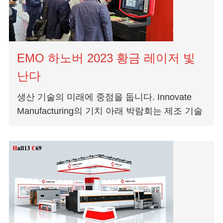
EMO 하노버 2023 황금 레이저 빛
난다
생산 기술의 미래에 중점을 둡니다. Innovate
Manufacturing의 기치 아래 박람회는 제조 기술
의 모든 측면을위한 핵심 플랫폼 역할을합니다.
최신 기계는 선물입니다...