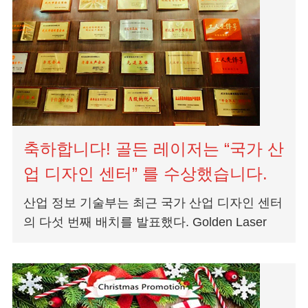
축하합니다! 골든 레이저는 “국가 산
업 디자인 센터” 를 수상했습니다.
산업 정보 기술부는 최근 국가 산업 디자인 센터
의 다섯 번째 배치를 발표했다. Golden Laser
Technology Center는 Outstan으로 성공적으로
인정 받았습니다...