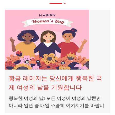
황금 레이저는 당신에게 행복한 국
제 여성의 날을 기원합니다
행복한 여성의 날! 모든 여성이 여성의 날뿐만
아니라 일년 중 매일 소중히 여겨지기를 바랍니
다. 골든 레이저는 중국 섬유 제조업체로서 20