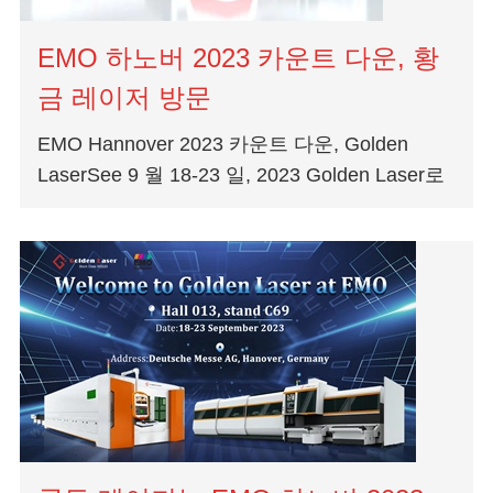
EMO 하노버 2023 카운트 다운, 황
금 레이저 방문
EMO Hannover 2023 카운트 다운, Golden
LaserSee 9 월 18-23 일, 2023 Golden Laser로
EMO Hannover 2023 오신 것을 환영합니다. 황
금 레이저 방문: 시간: 18-23 9 월 2023 일 주
소:...