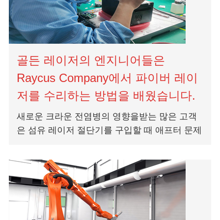
골든 레이저의 엔지니어들은
Raycus Company에서 파이버 레이
저를 수리하는 방법을 배웠습니다.
새로운 크라운 전염병의 영향을받는 많은 고객
은 섬유 레이저 절단기를 구입할 때 애프터 문제
에 대해 걱정하고 있습니다. 특히 가장 중요한
레이저 액세서리, 섬유 레이저에 대해...