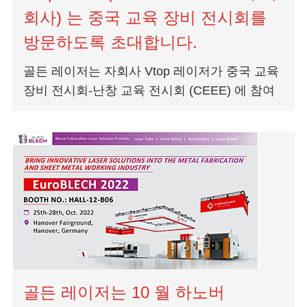
회사) 는 중국 교육 장비 전시회를
방문하도록 초대합니다.
골든 레이저는 자회사 Vtop 레이저가 중국 교육
장비 전시회-난창 교육 전시회 (CEEE) 에 참여
하고 있음을 알려 드리게되어 기쁩니다. 세계의
pr 중 하나로서...
골든 레이저는 10 월 하노버