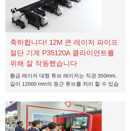
축하합니다! 12M 큰 레이저 파이프
절단 기계 P35120A 클라이언트를
위해 잘 작동했습니다
황금 레이저 대형 튜브 레이저는 직경 350mm,
길이 12000 mm의 둥근 튜브를 처리 할 수 있습
니다. 특별한 4 척 디자인은 높은 정밀도와 적절
한 지원을 보장합니다...