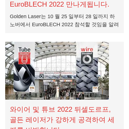
EuroBLECH 2022 만나게됩니다.
Golden Laser는 10 월 25 일부터 28 일까지 하
노버에서 EuroBLECH 2022 참석할 것임을 알려
드리게되어 기쁩니다. 세계에서 전문 섬유 레이
저 절단 기계 제조 업체 중 하나로서, 우리는...
와이어 및 튜브 2022 뒤셀도르프,
골든 레이저가 강하게 공격하여 세