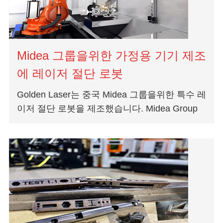
Midea 그룹을위한 가정용 기기 제조
에 레이저 절단 로봇
Golden Laser는 중국 Midea 그룹을위한 특수 레
이저 절단 로봇을 제조했습니다. Midea Group
은 중국 전기 제품 제조업체입니다. 그것은 로봇
과 ap의 세계 최대 생산 업체입니다...