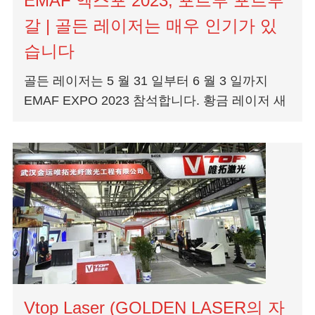
EMAF 엑스포 2023, 포르투 포르투
갈 | 골든 레이저는 매우 인기가 있
습니다
골든 레이저는 5 월 31 일부터 6 월 3 일까지
EMAF EXPO 2023 참석합니다. 황금 레이저 새
로 디자인 된 CE 표준 3D 레이저 튜브 절단기는
많은 방문객을 끌어 들였습니다.
Vtop Laser (GOLDEN LASER의 자