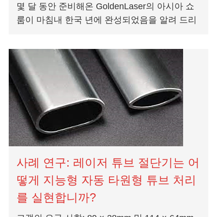
몇 달 동안 준비해온 GoldenLaser의 아시아 쇼
룸이 마침내 한국 년에 완성되었음을 알려 드리
게되어 기쁩니다. 골든 레이저의 아시아 갤러리
에 오신 것을 환영합니다...
사례 연구: 레이저 튜브 절단기는 어
떻게 지능형 자동 타원형 튜브 처리
를 실현합니까?