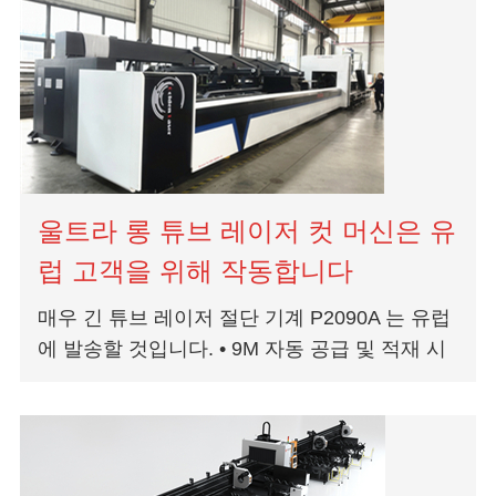
울트라 롱 튜브 레이저 컷 머신은 유
럽 고객을 위해 작동합니다
매우 긴 튜브 레이저 절단 기계 P2090A 는 유럽
에 발송할 것입니다. • 9M 자동 공급 및 적재 시
스템 • 스마트 레이저 절단 • 0 테일링 튜브 절단
• 더 많은 비용 절감 및 생산 개선 • 회전...