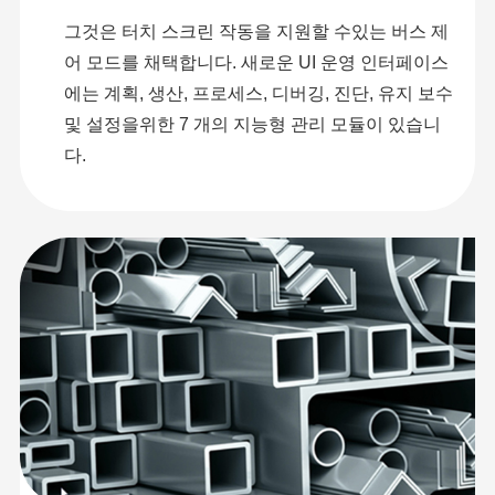
그것은 터치 스크린 작동을 지원할 수있는 버스 제
어 모드를 채택합니다. 새로운 UI 운영 인터페이스
에는 계획, 생산, 프로세스, 디버깅, 진단, 유지 보수
및 설정을위한 7 개의 지능형 관리 모듈이 있습니
다.