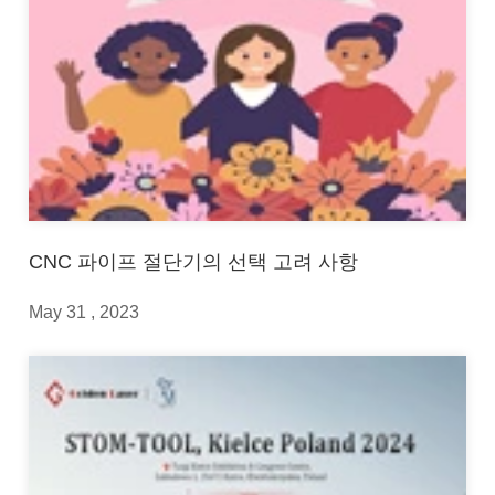
CNC 파이프 절단기의 선택 고려 사항
May 31 , 2023