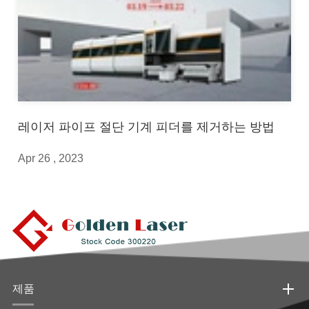
레이저 파이프 절단 기계 피더를 제거하는 방법
Apr 26 , 2023
제품