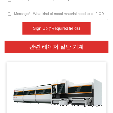
Sign Up (*Required fields)
관련 레이저 절단 기계