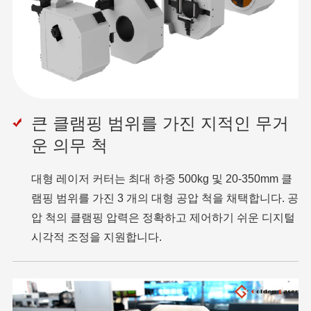
큰 클램핑 범위를 가진 지적인 무거
운 의무 척
대형 레이저 커터는 최대 하중 500kg 및 20-350mm 클
램핑 범위를 가진 3 개의 대형 공압 척을 채택합니다. 공
압 척의 클램핑 압력은 정확하고 제어하기 쉬운 디지털
시각적 조정을 지원합니다.