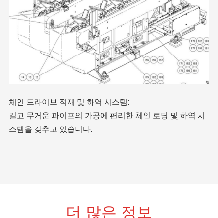
체인 드라이브 적재 및 하역 시스템:
길고 무거운 파이프의 가공에 편리한 체인 로딩 및 하역 시
스템을 갖추고 있습니다.
더 많은 정보