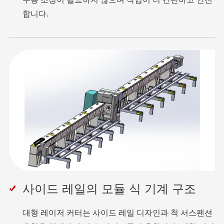
합니다.
사이드 레일의 모듈 식 기계 구조
대형 레이저 커터는 사이드 레일 디자인과 척 서스펜션