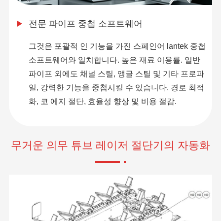
전문 파이프 중첩 소프트웨어
그것은 포괄적 인 기능을 가진 스페인어 lantek 중첩
소프트웨어와 일치합니다. 높은 재료 이용률. 일반
파이프 외에도 채널 스틸, 앵글 스틸 및 기타 프로파
일, 강력한 기능을 중첩시킬 수 있습니다. 경로 최적
화, 코 에지 절단, 효율성 향상 및 비용 절감.
무거운 의무 튜브 레이저 절단기의 자동화