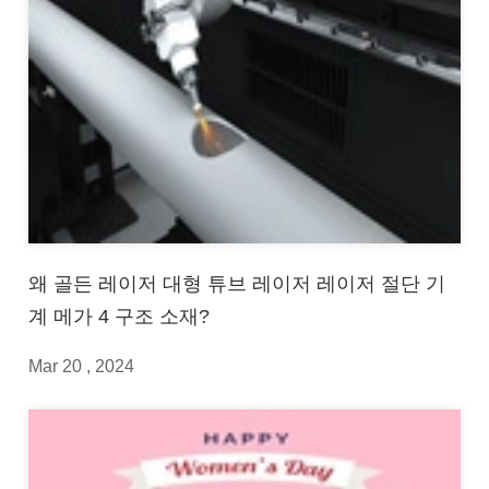
왜 골든 레이저 대형 튜브 레이저 레이저 절단 기
계 메가 4 구조 소재?
Mar 20 , 2024