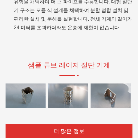
유형을 채택하여 더 큰 파이프를 수용합니다. 대형 절단
기 구조는 모듈 식 설계를 채택하여 분할 접합 설치 및
편리한 설치 및 분해를 실현합니다. 전체 기계의 길이가
24 미터를 초과하더라도 운송에 제한이 없습니다.
샘플 튜브 레이저 절단 기계
더 많은 정보