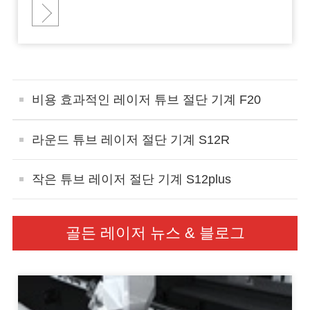
비용 효과적인 레이저 튜브 절단 기계 F20
라운드 튜브 레이저 절단 기계 S12R
작은 튜브 레이저 절단 기계 S12plus
골든 레이저 뉴스 & 블로그