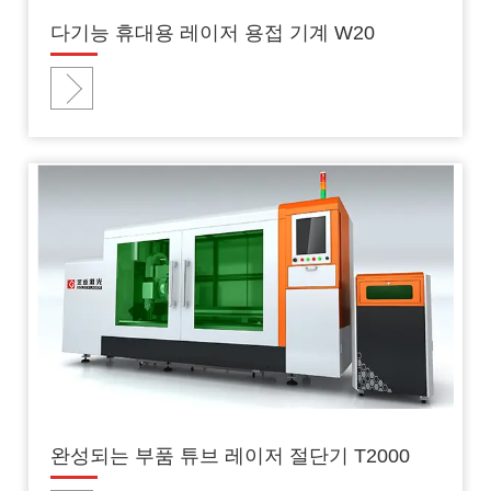
다기능 휴대용 레이저 용접 기계 W20
완성되는 부품 튜브 레이저 절단기 T2000