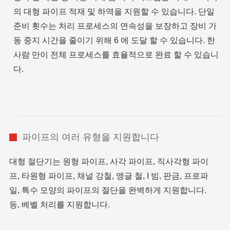
의 대형 파이프 적재 및 하역을 지원할 수 있습니다. 단일
준비 횟수는 처리 프로세스의 연속성을 보장하고 장비 가
동 중지 시간을 줄이기 위해 6 에 도달 할 수 있습니다. 한
사람 만이 전체 프로세스를 효율적으로 완료 할 수 있습니
다.
파이프의 여러 유형을 지원합니다
대형 절단기는 원형 파이프, 사각 파이프, 직사각형 파이
프, 타원형 파이프, 채널 강철, 앵글 철, I 빔, 판금, 프로파
일, 특수 모양의 파이프의 절단을 완벽하게 지원합니다.
등, 베벨 처리를 지원합니다.