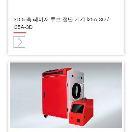
3D 5 축 레이저 튜브 절단 기계 i25A-3D /
i35A-3D