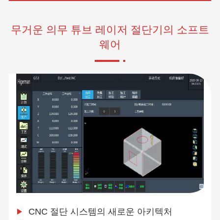
무거운 의무 튜브 레이저 절단기의 소프트
웨어
CNC 절단 시스템의 새로운 아키텍처