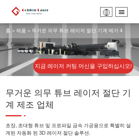
홈
제품
무거운 의무 튜브 레이저 절단 기계 메가 4
지금 레이저 커팅 머신을 구입하십시오!
무거운 의무 튜브 레이저 절단 기
계 제조 업체
초장, 초대형 튜브 및 프로파일 금속 가공용으로 특별히 설
계된 자동화 된 3D 레이저 절단 솔루션.