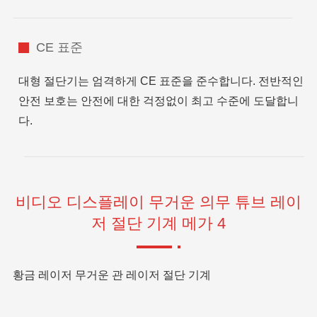
CE 표준
대형 절단기는 엄격하게 CE 표준을 준수합니다. 전반적인
안전 보호는 안전에 대한 걱정없이 최고 수준에 도달합니
다.
비디오 디스플레이 무거운 의무 튜브 레이
저 절단 기계 메가 4
황금 레이저 무거운 관 레이저 절단 기계