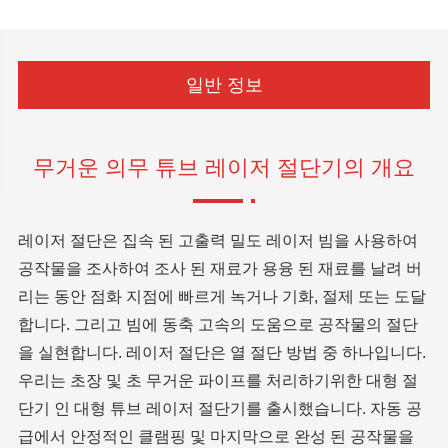
일반 정보
무거운 의무 튜브 레이저 절단기의 개요
레이저 절단은 집속 된 고출력 밀도 레이저 빔을 사용하여
공작물을 조사하여 조사 된 재료가 용융 된 재료를 날려 버
리는 동안 점화 지점에 빠르게 녹거나 기화, 절제 또는 도달
합니다. 그리고 빔에 동축 고속의 도움으로 공작물의 절단
을 실현합니다. 레이저 절단은 열 절단 방법 중 하나입니다.
우리는 초장 및 초 무거운 파이프를 처리하기위한 대형 절
단기 인 대형 튜브 레이저 절단기를 출시했습니다. 자동 공
급에서 안정적인 클램핑 및 마지막으로 완성 된 공작물을