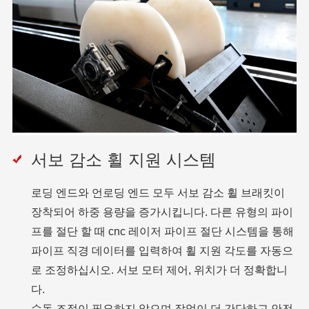
서보 감소 휠 지원 시스템
로딩 엔드와 언로딩 엔드 모두 서보 감소 휠 브래킷이
장착되어 하중 용량을 증가시킵니다. 다른 유형의 파이
프를 절단 할 때 cnc 레이저 파이프 절단 시스템을 통해
파이프 직경 데이터를 입력하여 휠 지원 각도를 자동으
로 조정하십시오. 서보 모터 제어, 위치가 더 정확합니
다.
수동 조정이 필요하지 않으며 작업이 더 간단하고 안전