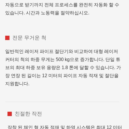
자동으로 받기까지 전체 프로세스를 완전히 자동화 할 수
있습니다. 시간과 노동력을 절약하십시오.
전문 무거운 척
일반적인 레이저 파이프 절단기와 비교하여 대형 레이저
커터의 척의 하중 무게는 500 kg으로 증가합니다. 단일 튜
브의 최대 하중 보유 용량은 1.8 톤에 달할 수 있습니다. 가
장 연장 된 길이는 12 미터의 파이프 자동 적재 및 절단을
지원합니다.
친절한 작전
장착 된 체인 형 자동 적재 및 하역 시스템은 최대 12 미터