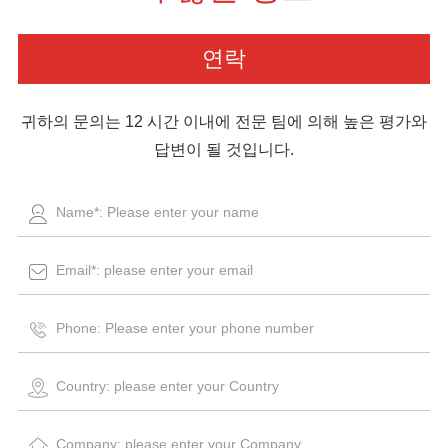
연락
귀하의 문의는 12 시간 이내에 전문 팀에 의해 높은 평가와
답변이 될 것입니다.