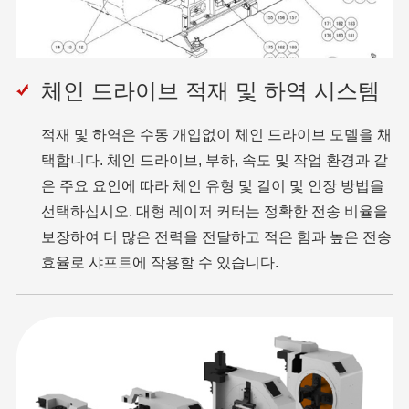
체인 드라이브 적재 및 하역 시스템
적재 및 하역은 수동 개입없이 체인 드라이브 모델을 채
택합니다. 체인 드라이브, 부하, 속도 및 작업 환경과 같
은 주요 요인에 따라 체인 유형 및 길이 및 인장 방법을
선택하십시오. 대형 레이저 커터는 정확한 전송 비율을
보장하여 더 많은 전력을 전달하고 적은 힘과 높은 전송
효율로 샤프트에 작용할 수 있습니다.