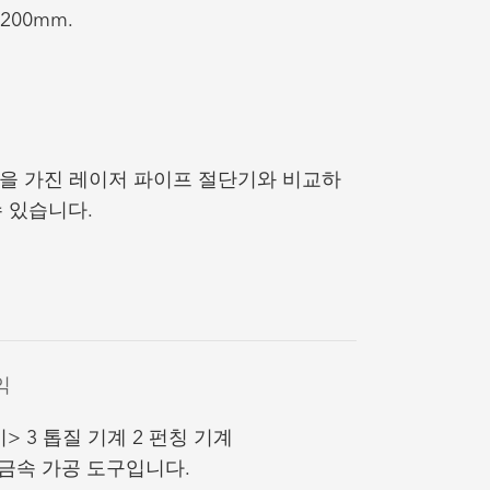
200mm.
량을 가진 레이저 파이프 절단기와 비교하
수 있습니다.
익
> 3 톱질 기계 2 펀칭 기계
 금속 가공 도구입니다.