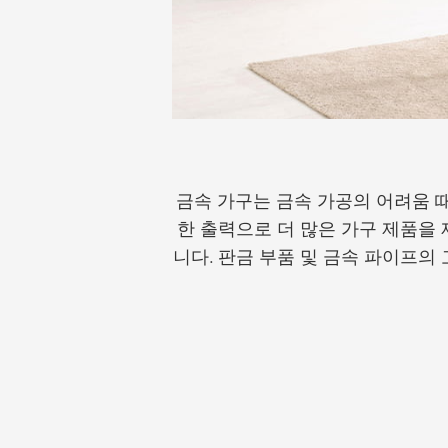
금속 가구는 금속 가공의 어려움 
한 출력으로 더 많은 가구 제품을 
니다. 판금 부품 및 금속 파이프