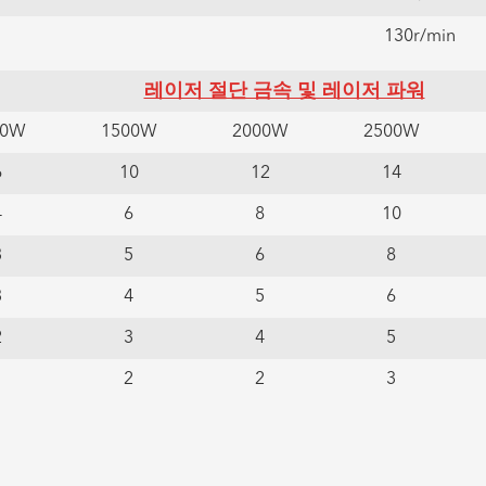
130r/min
레이저 절단 금속 및 레이저 파워
00W
1500W
2000W
2500W
6
10
12
14
4
6
8
10
3
5
6
8
3
4
5
6
2
3
4
5
1
2
2
3