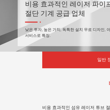
비용 효과적인 레이저 파이
절단 기계 공급 업체
낮은 투자, 높은 가치, 독특한 설치 무료 디자인, 
서비스로 특징.
일반 
비용 효과적인 섬유 레이저 튜브 절