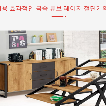
비용 효과적인 금속 튜브 레이저 절단기