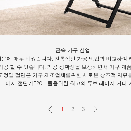
금속 가구 산업
때문에 매우 비쌌습니다. 전통적인 가공 방법과 비교하여 
제공 할 수 있습니다. 가공 정확성을 보장하면서 가구 제
의 고정밀 절단은 가구 제조업체를위한 새로운 창조적 자유
이저 절단기
F
20
그들을위한 최고의 튜브 레이저 커터 
1
2
3