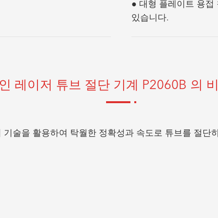
● 대형 플레이트 용접
있습니다.
 레이저 튜브 절단 기계 P2060B 의
 기술을 활용하여 탁월한 정확성과 속도로 튜브를 절단하는