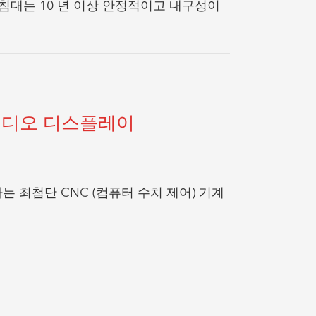
 침대는 10 년 이상 안정적이고 내구성이
 비디오 디스플레이
 최첨단 CNC (컴퓨터 수치 제어) 기계