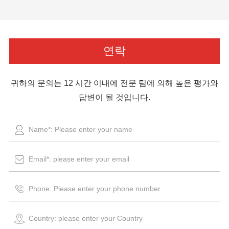
연락
귀하의 문의는 12 시간 이내에 전문 팀에 의해 높은 평가와
답변이 될 것입니다.