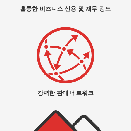
훌륭한 비즈니스 신용 및 재무 강도
강력한 판매 네트워크