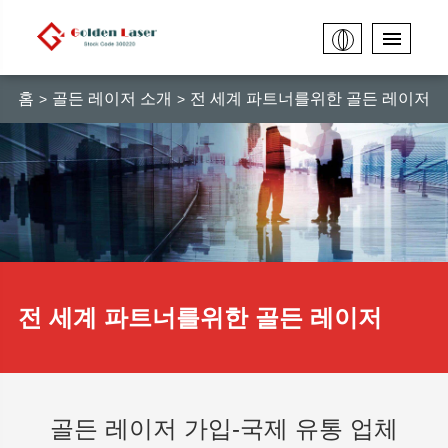
홈
골든 레이저 소개
전 세계 파트너를위한 골든 레이저
전 세계 파트너를위한 골든 레이저
골든 레이저 가입-국제 유통 업체