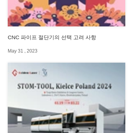
CNC 파이프 절단기의 선택 고려 사항
May 31 , 2023