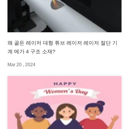
왜 골든 레이저 대형 튜브 레이저 레이저 절단 기
계 메가 4 구조 소재?
Mar 20 , 2024