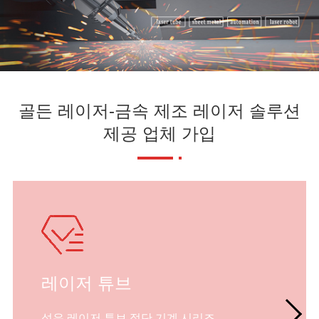
골든 레이저-금속 제조 레이저 솔루션
제공 업체 가입
레이저 튜브
섬유 레이저 튜브 절단 기계 시리즈