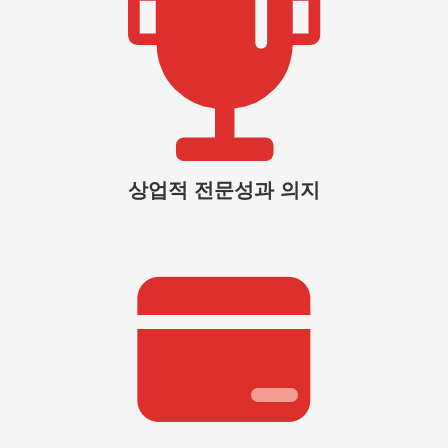
상업적 전문성과 의지