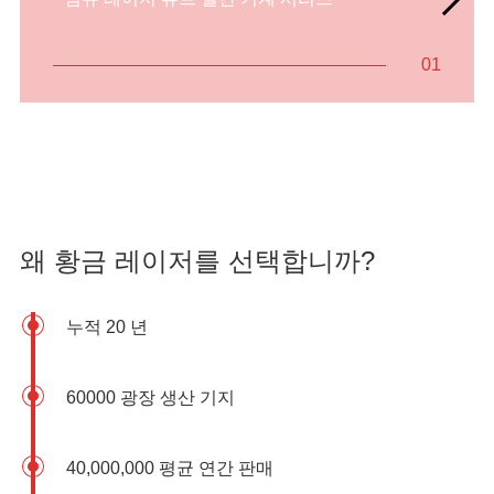
01
왜 황금 레이저를 선택합니까?
누적 20 년
60000 광장 생산 기지
40,000,000 평균 연간 판매