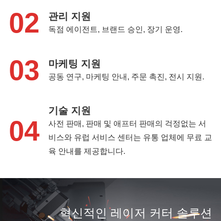
02
관리 지원
독점 에이전트, 브랜드 승인, 장기 운영.
03
마케팅 지원
공동 연구, 마케팅 안내, 주문 촉진, 전시 지원.
기술 지원
04
사전 판매, 판매 및 애프터 판매의 걱정없는 서
비스와 유럽 서비스 센터는 유통 업체에 무료 교
육 안내를 제공합니다.
혁신적인 레이저 커터 솔루션