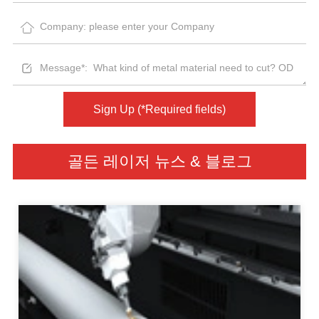
Sign Up (*Required fields)
골든 레이저 뉴스 & 블로그