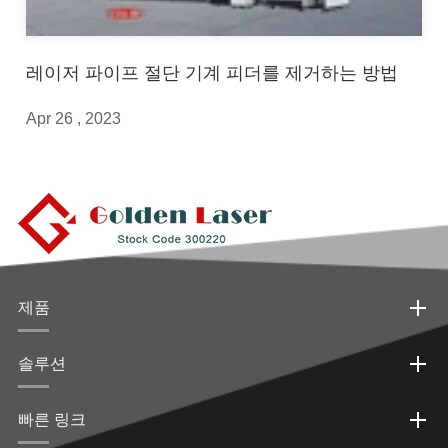
레이저 파이프 절단 기계 피더를 제거하는 방법
Apr 26 , 2023
제품
솔루션
빠른 링크