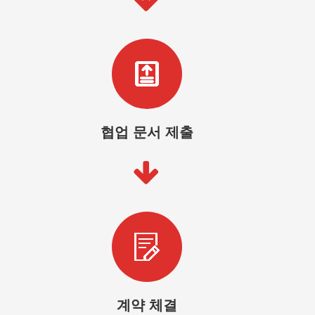
협업 문서 제출
계약 체결