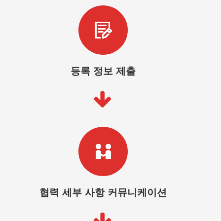
등록 정보 제출
협력 세부 사항 커뮤니케이션