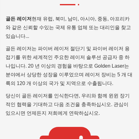
골든 레이저
현재 유럽, 북미, 남미, 아시아, 중동, 아프리카
와 같은 신뢰할 수있는 국제 유통 업체 또는 대리인을 찾고
있습니다...
골든 레이저는 파이버 레이저 절단기 및 파이버 레이저 용
접기를 위한 세계적인 주요한 레이저 솔루션 공급자 중 하
나입니다. 20 년 이상의 경험을 바탕으로 Golden Laser는
분야에서 상당한 성장을 이루었으며 레이저 장비는 5 개 대
륙의 120 개 이상의 국가 및 지역으로 수출됩니다.
당신이 골든 레이저를 인식한다면, 우리와 함께 윈윈 장기
적인 협력을 기대하고 다음 조건을 충족하십시오. 관심이
있으시면 언제든지 저희에게 연락하십시오.