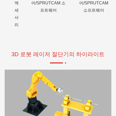
액
어/SPRUTCAM 소
어/SPRUTCAM
세
프트웨어
소프트웨어
서
리
3D 로봇 레이저 절단기의 하이라이트