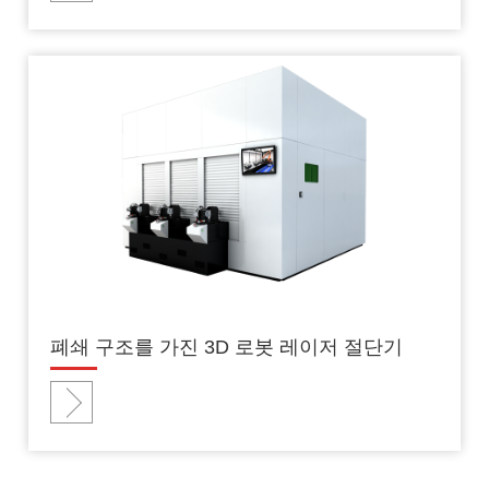
폐쇄 구조를 가진 3D 로봇 레이저 절단기