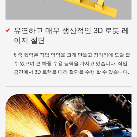
유연하고 매우 생산적인 3D 로봇 레
이저 절단
6 축 협력은 작업 영역을 크게 만들고 장거리에 도달 할
수 있으며 큰 하중 수용 능력을 가지고 있습니다. 작업
공간에서 3D 트랙을 따라 절단을 수행 할 수 있습니다.