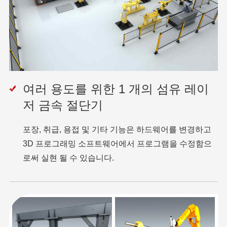
여러 용도를 위한 1 개의 섬유 레이
저 금속 절단기
포장, 취급, 용접 및 기타 기능은 하드웨어를 변경하고
3D 프로그래밍 소프트웨어에서 프로그램을 수정함으
로써 실현 될 수 있습니다.