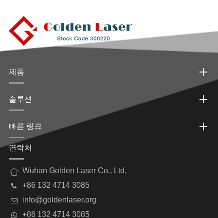
제품
솔루션
빠른 링크
연락처
Wuhan Golden Laser Co., Ltd.
+86 132 4714 3085
info@goldenlaser.org
+86 132 4714 3085