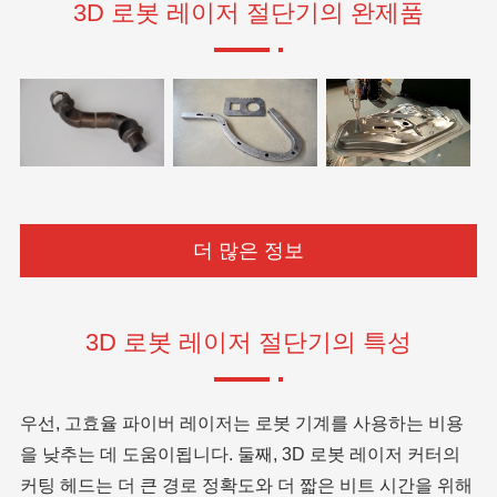
3D 로봇 레이저 절단기의 완제품
더 많은 정보
3D 로봇 레이저 절단기의 특성
우선, 고효율 파이버 레이저는 로봇 기계를 사용하는 비용
을 낮추는 데 도움이됩니다. 둘째, 3D 로봇 레이저 커터의
커팅 헤드는 더 큰 경로 정확도와 더 짧은 비트 시간을 위해