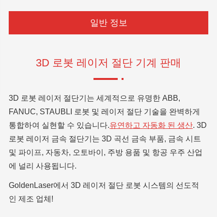
일반 정보
3D 로봇 레이저 절단 기계 판매
3D 로봇 레이저 절단기는 세계적으로 유명한 ABB,
FANUC, STAUBLI 로봇 및 레이저 절단 기술을 완벽하게
통합하여 실현할 수 있습니다.
유연하고 자동화 된 생산
. 3D
로봇 레이저 금속 절단기는 3D 곡선 금속 부품, 금속 시트
및 파이프, 자동차, 오토바이, 주방 용품 및 항공 우주 산업
에 널리 사용됩니다.
GoldenLaser에서 3D 레이저 절단 로봇 시스템의 선도적
인 제조 업체!