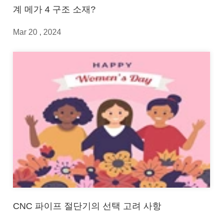
계 메가 4 구조 소재?
Mar 20 , 2024
CNC 파이프 절단기의 선택 고려 사항