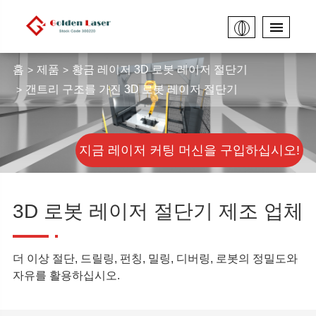
홈
제품
황금 레이저 3D 로봇 레이저 절단기
갠트리 구조를 가진 3D 로봇 레이저 절단기
지금 레이저 커팅 머신을 구입하십시오!
3D 로봇 레이저 절단기 제조 업체
더 이상 절단, 드릴링, 펀칭, 밀링, 디버링, 로봇의 정밀도와
자유를 활용하십시오.