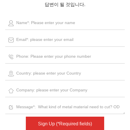
답변이 될 것입니다.
Sign Up (*Required fields)