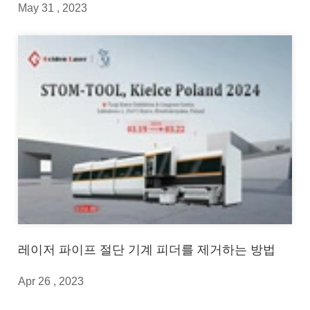
May 31 , 2023
레이저 파이프 절단 기계 피더를 제거하는 방법
Apr 26 , 2023