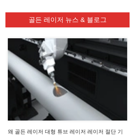
골든 레이저 뉴스 & 블로그
왜 골든 레이저 대형 튜브 레이저 레이저 절단 기