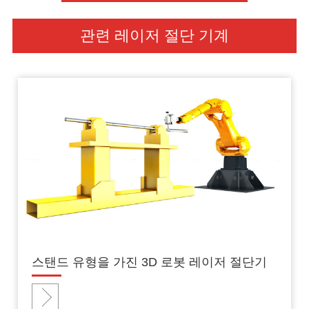
관련 레이저 절단 기계
스탠드 유형을 가진 3D 로봇 레이저 절단기