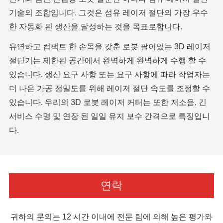
기술의 조합입니다. 그것은 섬유 레이저 절단의 가장 우수
한 자동화 된 생산을 달성하는 것을 목표로합니다.
유연하고 컴팩트 한 손목을 갖춘 로봇 팔이있는 3D 레이저
절단기는 제한된 공간에서 완벽하게 완벽하게 수행 할 수
있습니다. 생산 요구 사항 또는 요구 사항에 따라 작업자는
더 나은 가공 정밀도를 위해 레이저 절단 속도를 조정할 수
있습니다. 우리의 3D 로봇 레이저 커터는 또한 저소음, 긴
서비스 수명 및 연장 된 일일 유지 보수 간격으로 특징입니
다.
연락
귀하의 문의는 12 시간 이내에 전문 팀에 의해 높은 평가와