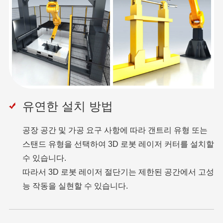
유연한 설치 방법
공장 공간 및 가공 요구 사항에 따라 갠트리 유형 또는
스탠드 유형을 선택하여 3D 로봇 레이저 커터를 설치할
수 있습니다.
따라서 3D 로봇 레이저 절단기는 제한된 공간에서 고성
능 작동을 실현할 수 있습니다.