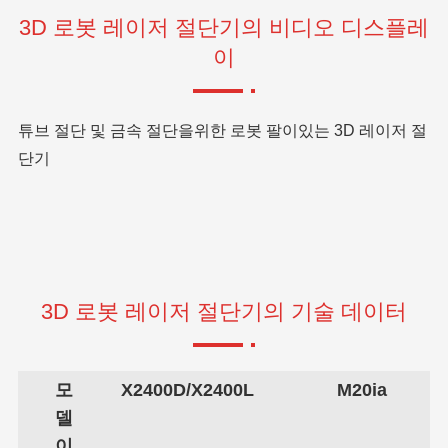
3D 로봇 레이저 절단기의 비디오 디스플레
이
튜브 절단 및 금속 절단을위한 로봇 팔이있는 3D 레이저 절
단기
3D 로봇 레이저 절단기의 기술 데이터
모
X2400D/X2400L
M20ia
델
이