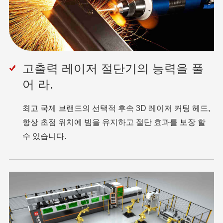
고출력 레이저 절단기의 능력을 풀
어 라.
최고 국제 브랜드의 선택적 후속 3D 레이저 커팅 헤드,
항상 초점 위치에 빔을 유지하고 절단 효과를 보장 할
수 있습니다.