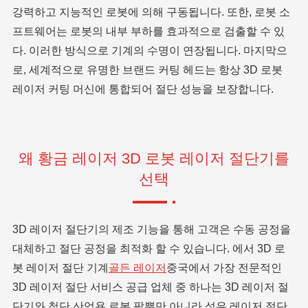
강력하고 지능적인 로봇에 의해 구동됩니다. 또한, 로봇 소
프트웨어는 로봇의 내부 부하를 효과적으로 검출할 수 있
다. 이러한 방식으로 기계의 수명이 연장됩니다. 마지막으
로, 세계적으로 유명한 브랜드 커팅 헤드는 항상 3D 로봇
레이저 커팅 머신에 통합되어 절단 성능을 보장합니다.
왜 황금 레이저 3D 로봇 레이저 절단기를
선택
3D 레이저 절단기의 제조 기능을 통해 고객은 수동 공정을
대체하고 절단 공정을 최적화 할 수 있습니다. 에서 3D 로
봇 레이저 절단 기계
골든 레이저
중국에서 가장 전문적인
3D 레이저 절단 서비스 공급 업체 중 하나는 3D 레이저 절
단기와 첨단 산업용 로봇 팔뿐만 아니라 섬유 레이저 절단